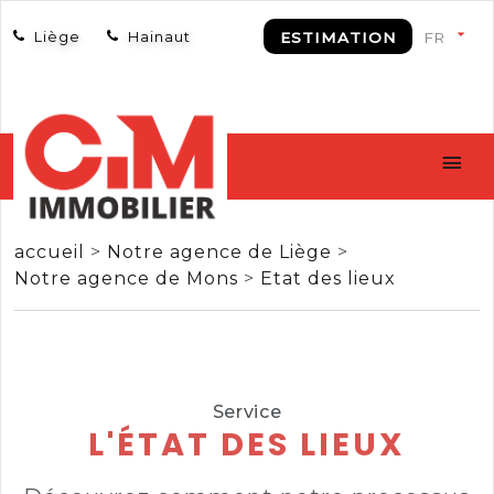
Liège
Hainaut
ESTIMATION
accueil
>
Notre agence de Liège
>
Notre agence de Mons
>
Etat des lieux
Service
L'ÉTAT DES LIEUX