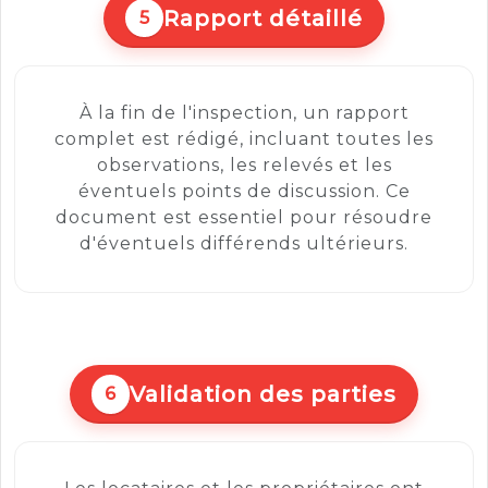
Rapport détaillé
5
À la fin de l'inspection, un rapport
complet est rédigé, incluant toutes les
observations, les relevés et les
éventuels points de discussion. Ce
document est essentiel pour résoudre
d'éventuels différends ultérieurs.
Validation des parties
6