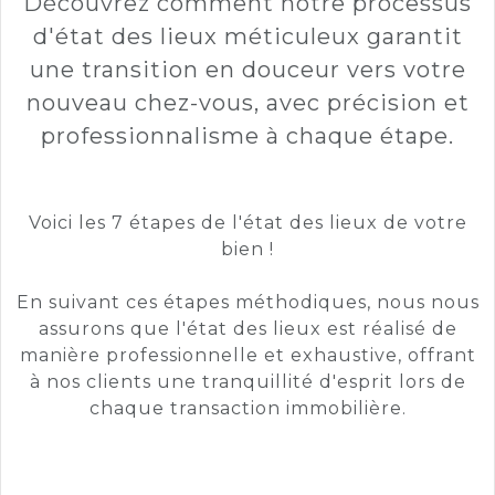
Découvrez comment notre processus
d'état des lieux méticuleux garantit
une transition en douceur vers votre
nouveau chez-vous, avec précision et
professionnalisme à chaque étape.
Voici les 7 étapes de l'état des lieux de votre
bien !
En suivant ces étapes méthodiques, nous nous
assurons que l'état des lieux est réalisé de
manière professionnelle et exhaustive, offrant
à nos clients une tranquillité d'esprit lors de
chaque transaction immobilière.