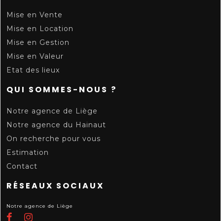
Mise en Vente
Mise en Location
Mise en Gestion
Mise en Valeur
Etat des lieux
QUI SOMMES-NOUS ?
Notre agence de Liège
Notre agence du Hainaut
On recherche pour vous
Estimation
Contact
RÉSEAUX SOCIAUX
Notre agence de Liège