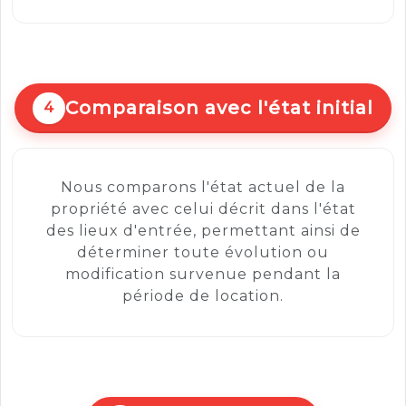
Comparaison avec l'état initial
4
Nous comparons l'état actuel de la
propriété avec celui décrit dans l'état
des lieux d'entrée, permettant ainsi de
déterminer toute évolution ou
modification survenue pendant la
période de location.