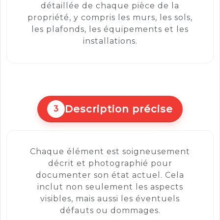
détaillée de chaque pièce de la
propriété, y compris les murs, les sols,
les plafonds, les équipements et les
installations.
Description précise
3
Chaque élément est soigneusement
décrit et photographié pour
documenter son état actuel. Cela
inclut non seulement les aspects
visibles, mais aussi les éventuels
défauts ou dommages.