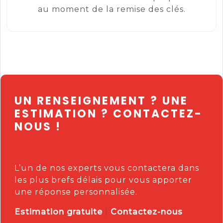
au moment de la remise des clés.
UN RENSEIGNEMENT ? UNE
ESTIMATION ? CONTACTEZ-
NOUS !
L’un de nos experts vous contactera dans
les plus brefs délais pour vous apporter
une réponse personnalisée.
Estimation gratuite
|
Contactez-nous