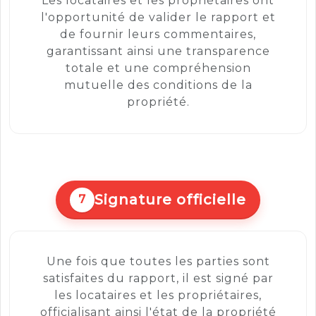
Les locataires et les propriétaires ont
l'opportunité de valider le rapport et
de fournir leurs commentaires,
garantissant ainsi une transparence
totale et une compréhension
mutuelle des conditions de la
propriété.
Signature officielle
7
Une fois que toutes les parties sont
satisfaites du rapport, il est signé par
les locataires et les propriétaires,
officialisant ainsi l'état de la propriété