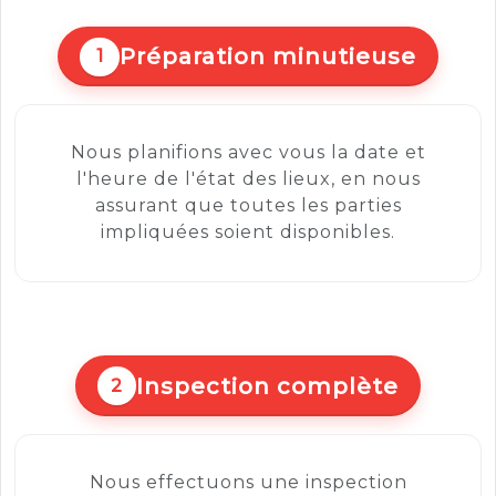
Préparation minutieuse
1
Nous planifions avec vous la date et
l'heure de l'état des lieux, en nous
assurant que toutes les parties
impliquées soient disponibles.
Inspection complète
2
Nous effectuons une inspection